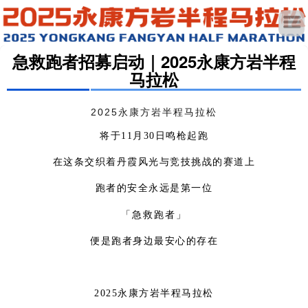
急救跑者招募启动｜2025永康方岩半程
马拉松
2025永康方岩半程马拉松
将
于11月30日鸣枪起跑
在这条交织着丹霞风光与竞技挑战的赛道上
跑者的安全永远是第一位
急救跑者」
「
便是跑者身边最安心的存在
2025永康方岩半程马拉松