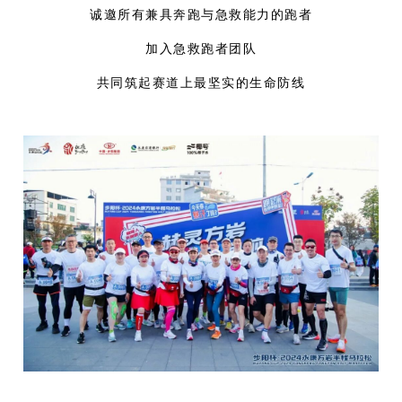
诚邀所有兼具奔跑与急救能力的跑者
加入急救跑者团队
共同筑起赛道上最坚实的生命防线