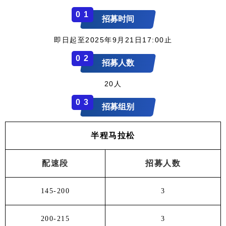
0
1
招募时间
即日起至2025年9月21日17:00止
0
2
招募人数
20人
0
3
招募组别
半程马拉松
配速段
招募人数
145-200
3
200-215
3