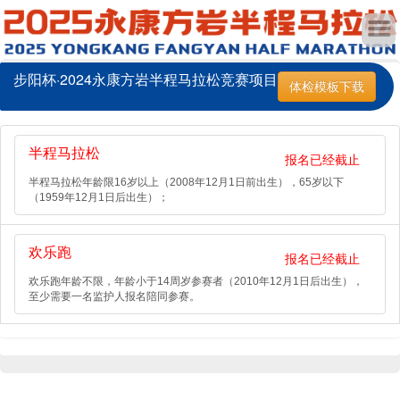
步阳杯·2024永康方岩半程马拉松竞赛项目
体检模板下载
半程马拉松
报名已经截止
半程马拉松年龄限16岁以上（2008年12月1日前出生），65岁以下
（1959年12月1日后出生）；
欢乐跑
报名已经截止
欢乐跑年龄不限，年龄小于14周岁参赛者（2010年12月1日后出生），
至少需要一名监护人报名陪同参赛。