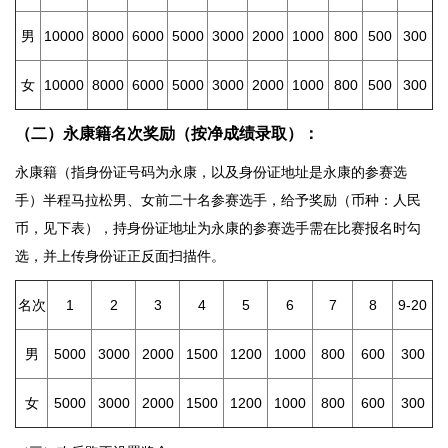
男
10000
8000
6000
5000
3000
2000
1000
800
500
300
女
10000
8000
6000
5000
3000
2000
1000
800
500
300
（二）永康籍名次奖励（按净成绩录取）：
永康籍（指身份证号码为永康，以及身份证地址是永康的参赛选
手）半程马拉松男、女前二十名参赛选手，给予奖励（币种：人民
币，见下表），持身份证地址为永康的参赛选手需在比赛报名时勾
选，并上传身份证正反面扫描件。
名次
1
2
3
4
5
6
7
8
9-20
男
5000
3000
2000
1500
1200
1000
800
600
300
女
5000
3000
2000
1500
1200
1000
800
600
300