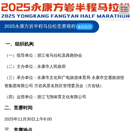
2025永康方岩半程马拉松竞赛规程
返回首页
一、组织机构
（一）指导单位：浙江省马拉松及路跑协会
（二）主办单位：永康市人民政府
（三）承办单位：永康市文化和广电旅游体育局 永康市交通旅游投
资集团有限公司 方岩风景名胜区管理委员会（方岩镇）
（四）运营单位：浙江飞翔体育文化有限公司
二、竞赛时间
2025年11月30日上午8:00
三、竞赛地点