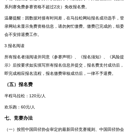
系列赛免费参赛资格不超过2次）免收报名费。
温馨提醒：因数据对接有时间差，在马拉松网站报名成功选手，登
录网站未显示免费资格信息，请勿匆忙缴费。缴费已完成的，组委
会不安排退费工作。
3.报名阅读
所有报名者须阅读并同意《参赛声明》、《报名须知》、《风险提
示》后按要求如实填写所有报名信息并提交，报名费支付成功后，
即完成相应报名流程，报名缴费审核成功后，一律不予退费。
（五）报名费
半程马拉松：120元/人
欢乐跑：60元/人
七、
竞赛办法
（一）按照中国田径协会审定的最新田径竞赛规则、中国田径协会