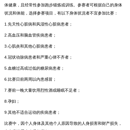
体健康，且经常性参加跑步锻炼或训练。参赛者可根据自己的身体
状况和体能，选择参赛项目，有以下身体状况者不宜参加比赛：
1.先天性心脏病和风湿性心脏病患者；
2.高血压和脑血管疾病患者；
3.心肌炎和其他心脏病患者；
4.冠状动脉病患者和严重心律不齐者；
5.血糖过高或过低的糖尿病患者；
6.比赛日前两周以内患感冒；
7.赛前一晚大量饮用烈性酒或睡眠不足者；
8.孕妇；
9.其他不适合运动的疾病患者；
比赛中，因个人身体及其他个人原因导致的人身损害和财产损失，