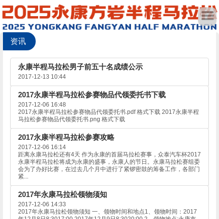
资讯
永康半程马拉松男子前五十名成绩公示
2017-12-13 10:44
2017永康半程马拉松参赛物品代领委托书下载
2017-12-06 16:48
2017永康半程马拉松参赛物品代领委托书.pdf 格式下载 2017永康半程
马拉松参赛物品代领委托书.png 格式下载
2017永康半程马拉松参赛攻略
2017-12-06 16:14
距离永康马拉松还有4天 作为永康的首届马拉松赛事，众泰汽车杯2017
永康半程马拉松将成为永康的盛事，永康人的节日。永康马拉松赛组委
会为了办好比赛，在过去几个月中进行了紧锣密鼓的筹备工作，各部门
紧...
2017年永康马拉松领物须知
2017-12-06 14:33
2017年永康马拉松领物须知 一、领物时间和地点1、领物时间：2017