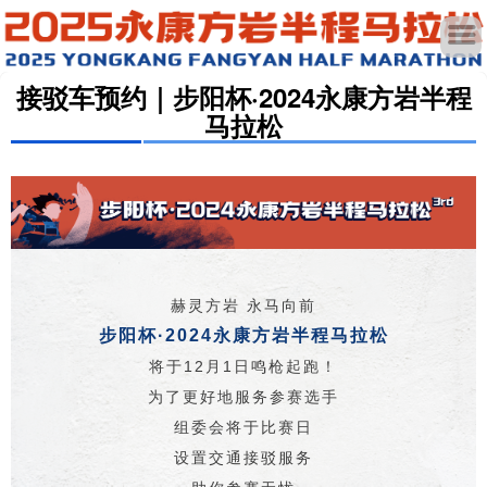
接驳车预约｜步阳杯·2024永康方岩半程
马拉松
赫灵方岩 永马向前
步阳杯·2024永康方岩半程马拉松
将于12月1日鸣枪起跑！
为了更好地服务参赛选手
组委会将于比赛日
设置交通接驳服务